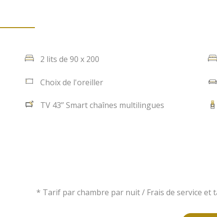
2 lits de 90 x 200
Choix de l'oreiller
TV 43’’ Smart chaînes multilingues
* Tarif par chambre par nuit / Frais de service et