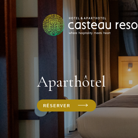
Aparthôtel
RÉSERVER