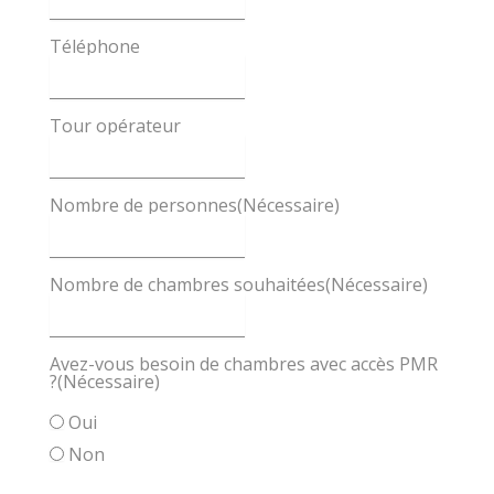
Téléphone
Tour opérateur
Nombre de personnes
(Nécessaire)
Nombre de chambres souhaitées
(Nécessaire)
Avez-vous besoin de chambres avec accès PMR
?
(Nécessaire)
Oui
Non