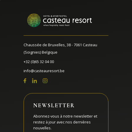
Chaussée de Bruxelles, 38 - 7061 Casteau
(Soignies) Belgique
+32 (0)65 32 04 00
info@casteauresort.be
NEWSLETTER
Abonnez-vous à notre newsletter et
restez à jour avec nos dernières
nouvelles.