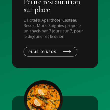
Petite restauration
sur place
L'Hôtel & Aparthôtel Casteau
Resort Mons Soignies propose
un snack-bar 7 jours sur 7, pour
le déjeuner et le dîner.
PLUS D'INFOS