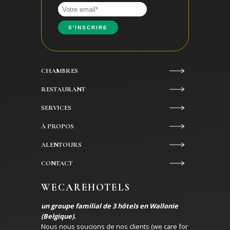
CHAMBRES
RESTAURANT
SERVICES
À PROPOS
ALENTOURS
CONTACT
WECAREHOTELS
un groupe familial de 3 hôtels en Wallonie
(Belgique).
Nous nous soucions de nos clients (we care for