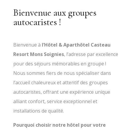
Bienvenue aux groupes
autocaristes !
Bienvenue à
l’Hôtel & Aparthôtel Casteau
Resort Mons Soignies
, l’adresse par excellence
pour des séjours mémorables en groupe !
Nous sommes fiers de nous spécialiser dans
l’accueil chaleureux et attentif des groupes
autocaristes, offrant une expérience unique
alliant confort, service exceptionnel et
installations de qualité.
Pourquoi choisir notre hôtel pour votre