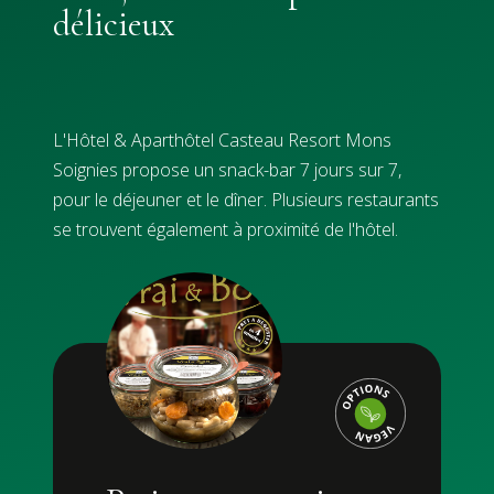
délicieux
L'Hôtel & Aparthôtel Casteau Resort Mons
Soignies propose un snack-bar 7 jours sur 7,
pour le déjeuner et le dîner. Plusieurs restaurants
se trouvent également à proximité de l'hôtel.