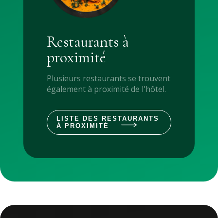
Restaurants à
proximité
Plusieurs restaurants se trouvent
également à proximité de l'hôtel.
LISTE DES RESTAURANTS
À PROXIMITÉ